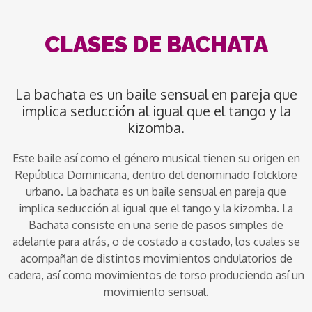
CLASES DE BACHATA
La bachata es un baile sensual en pareja que
implica seducción al igual que el tango y la
kizomba.
Este baile así como el género musical tienen su origen en
República Dominicana, dentro del denominado folcklore
urbano. La bachata es un baile sensual en pareja que
implica seducción al igual que el tango y la kizomba. La
Bachata consiste en una serie de pasos simples de
adelante para atrás, o de costado a costado, los cuales se
acompañan de distintos movimientos ondulatorios de
cadera, así como movimientos de torso produciendo así un
movimiento sensual.